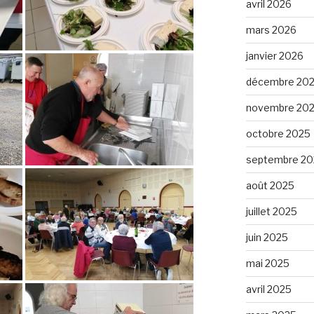
avril 2026
mars 2026
janvier 2026
décembre 20
novembre 20
octobre 2025
septembre 20
août 2025
juillet 2025
juin 2025
mai 2025
avril 2025