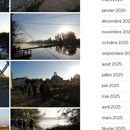
janvier 2026
décembre 20
novembre 20
octobre 2025
septembre 20
août 2025
juillet 2025
juin 2025
mai 2025
avril 2025
mars 2025
février 2025