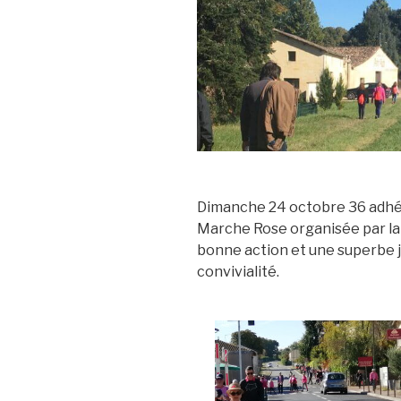
Dimanche 24 octobre 36 adhére
Marche Rose organisée par l
bonne action et une superbe 
convivialité.