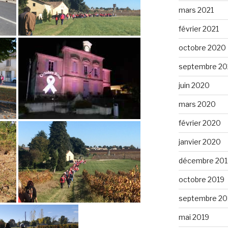
mars 2021
février 2021
octobre 2020
septembre 2
juin 2020
mars 2020
février 2020
janvier 2020
décembre 201
octobre 2019
septembre 20
mai 2019