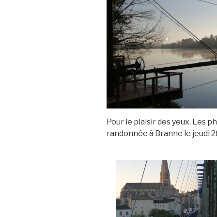
Pour le plaisir des yeux. Les p
randonnée à Branne le jeudi 2