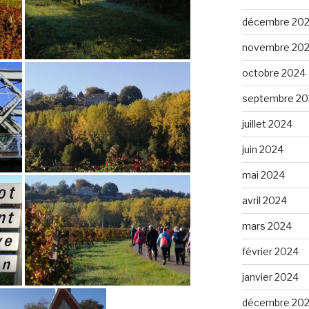
décembre 20
novembre 20
octobre 2024
septembre 20
juillet 2024
juin 2024
mai 2024
avril 2024
mars 2024
février 2024
janvier 2024
décembre 20