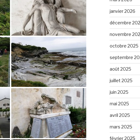
janvier 2026
décembre 20
novembre 20
octobre 2025
septembre 20
août 2025
juillet 2025
juin 2025
mai 2025
avril 2025
mars 2025
février 2025