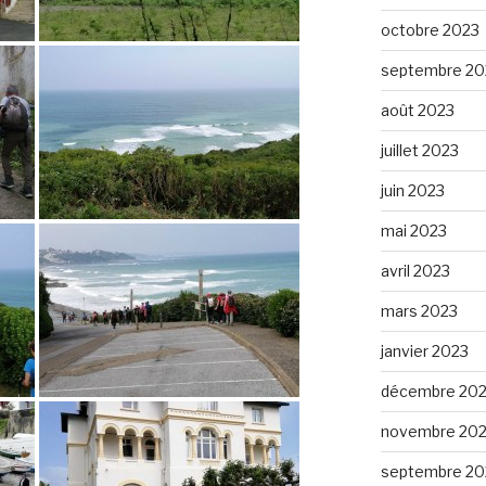
octobre 2023
septembre 20
août 2023
juillet 2023
juin 2023
mai 2023
avril 2023
mars 2023
janvier 2023
décembre 20
novembre 20
septembre 20