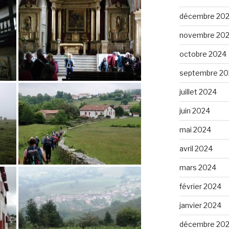
décembre 20
novembre 20
octobre 2024
septembre 20
juillet 2024
juin 2024
mai 2024
avril 2024
mars 2024
février 2024
janvier 2024
décembre 20