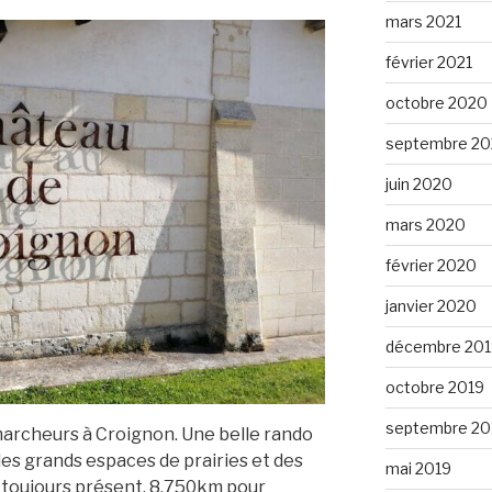
mars 2021
février 2021
octobre 2020
septembre 2
juin 2020
mars 2020
février 2020
janvier 2020
décembre 201
octobre 2019
septembre 20
marcheurs à Croignon. Une belle rando
des grands espaces de prairies et des
mai 2019
nt toujours présent. 8.750km pour