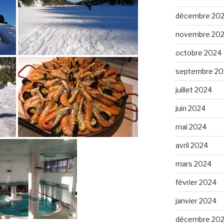
décembre 20
novembre 20
octobre 2024
septembre 20
juillet 2024
juin 2024
mai 2024
avril 2024
mars 2024
février 2024
janvier 2024
décembre 20