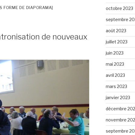
S FORME DE DIAPORAMA]
octobre 2023
septembre 20
août 2023
ntronisation de nouveaux
juillet 2023
juin 2023
mai 2023
avril 2023
mars 2023
janvier 2023
décembre 20
novembre 20
septembre 20