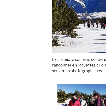
La première semaine de févrie
randonner en raquettes à Fon
souvenirs photographiques.