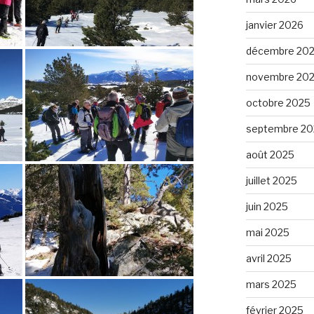
janvier 2026
décembre 20
novembre 20
octobre 2025
septembre 20
août 2025
juillet 2025
juin 2025
mai 2025
avril 2025
mars 2025
février 2025