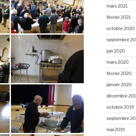
mars 2021
février 2021
octobre 2020
septembre 2
juin 2020
mars 2020
février 2020
janvier 2020
décembre 201
octobre 2019
septembre 20
mai 2019