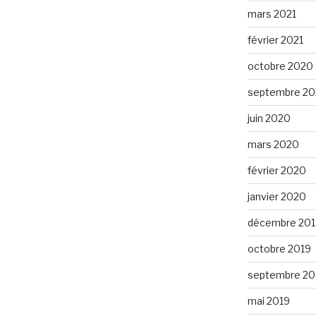
mars 2021
février 2021
octobre 2020
septembre 2
juin 2020
mars 2020
février 2020
janvier 2020
décembre 201
octobre 2019
septembre 20
mai 2019