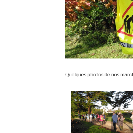
Quelques photos de nos march