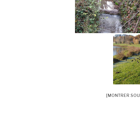
[MONTRER SOU