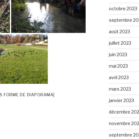
octobre 2023
septembre 20
août 2023
juillet 2023
juin 2023
mai 2023
avril 2023
mars 2023
S FORME DE DIAPORAMA]
janvier 2023
décembre 20
novembre 20
septembre 20