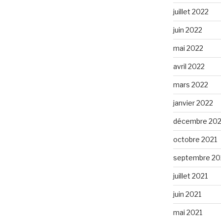
juillet 2022
juin 2022
mai 2022
avril 2022
mars 2022
janvier 2022
décembre 202
octobre 2021
septembre 20
juillet 2021
juin 2021
mai 2021