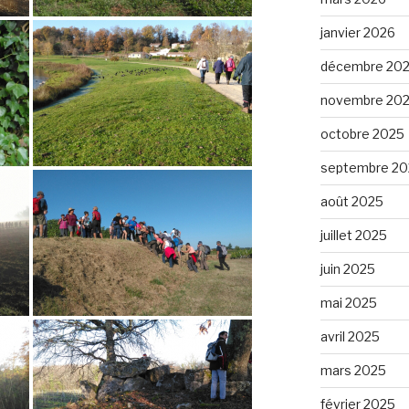
janvier 2026
décembre 20
novembre 20
octobre 2025
septembre 20
août 2025
juillet 2025
juin 2025
mai 2025
avril 2025
mars 2025
février 2025