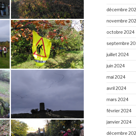
décembre 20
novembre 20
octobre 2024
septembre 20
juillet 2024
juin 2024
mai 2024
avril 2024
mars 2024
février 2024
janvier 2024
décembre 20