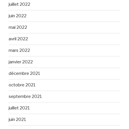
juillet 2022
juin 2022
mai 2022
avril 2022
mars 2022
janvier 2022
décembre 2021
octobre 2021
septembre 2021
juillet 2021
juin 2021