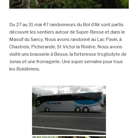
Du 27 au 31 mai 47 randonneurs du Bol d’Air sont partis
découvrir les sentiers autour de Super-Besse et dans le
Massif du Sancy. Nous avons randonné au Lac Pavin, à
Chastreix, Picherande, St Victor la Rivière. Nous avons
visité uns brasserie à Besse, la forteresse troglodyte de
Jonas et une fromagerie. Une super semaine pour tous
les Boldériens.