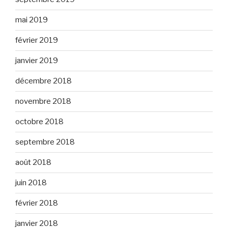
mai 2019
février 2019
janvier 2019
décembre 2018
novembre 2018
octobre 2018
septembre 2018
août 2018
juin 2018
février 2018
janvier 2018