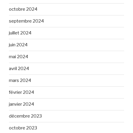
octobre 2024
septembre 2024
juillet 2024
juin 2024
mai 2024
avril 2024
mars 2024
février 2024
janvier 2024
décembre 2023
octobre 2023