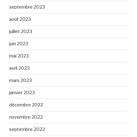
septembre 2023
août 2023
juillet 2023
juin 2023
mai 2023
avril 2023
mars 2023
janvier 2023
décembre 2022
novembre 2022
septembre 2022