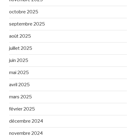
octobre 2025
septembre 2025
août 2025
juillet 2025
juin 2025
mai 2025
avril 2025
mars 2025
février 2025
décembre 2024
novembre 2024