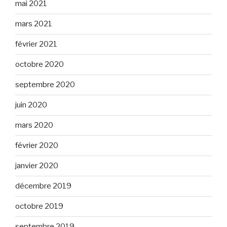
mai 2021
mars 2021
février 2021
octobre 2020
septembre 2020
juin 2020
mars 2020
février 2020
janvier 2020
décembre 2019
octobre 2019
septembre 2019