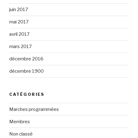
juin 2017
mai 2017
avril 2017
mars 2017
décembre 2016
décembre 1900
CATÉGORIES
Marches programmées
Membres
Non classé