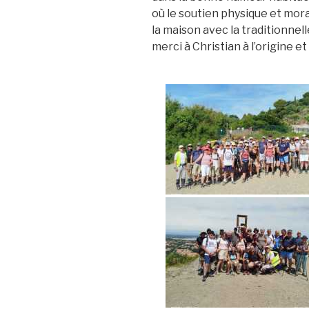
où le soutien physique et mor
la maison avec la traditionnel
merci à Christian à l’origine et 