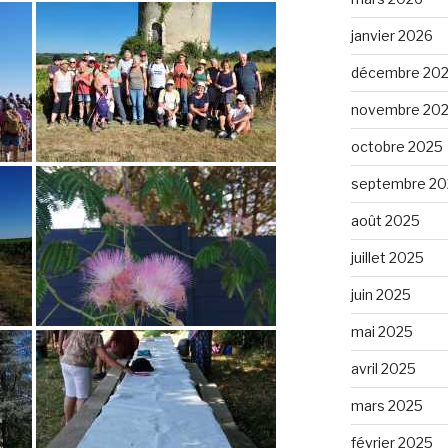
janvier 2026
décembre 20
novembre 20
octobre 2025
septembre 20
août 2025
juillet 2025
juin 2025
mai 2025
avril 2025
mars 2025
février 2025