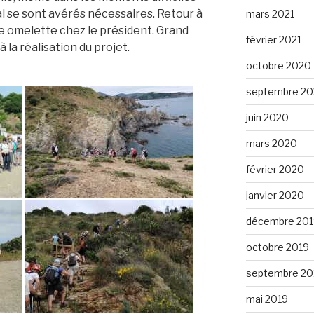
al se sont avérés nécessaires. Retour à
mars 2021
le omelette chez le président. Grand
février 2021
à la réalisation du projet.
octobre 2020
septembre 2
juin 2020
mars 2020
février 2020
janvier 2020
décembre 201
octobre 2019
septembre 20
mai 2019