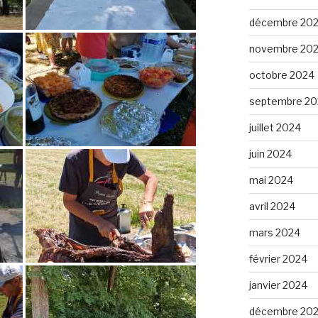
décembre 20
novembre 20
octobre 2024
septembre 20
juillet 2024
juin 2024
mai 2024
avril 2024
mars 2024
février 2024
janvier 2024
décembre 20