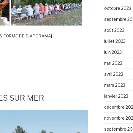
octobre 2023
septembre 20
août 2023
S FORME DE DIAPORAMA]
juillet 2023
juin 2023
mai 2023
avril 2023
mars 2023
ES SUR MER
janvier 2023
décembre 20
novembre 20
septembre 20