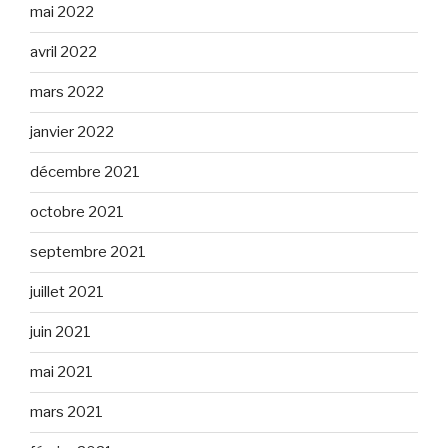
mai 2022
avril 2022
mars 2022
janvier 2022
décembre 2021
octobre 2021
septembre 2021
juillet 2021
juin 2021
mai 2021
mars 2021