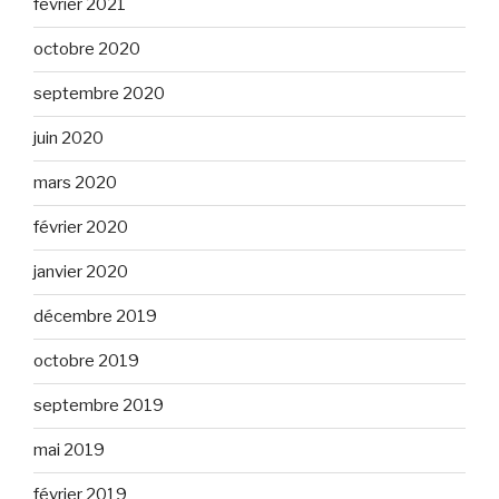
février 2021
octobre 2020
septembre 2020
juin 2020
mars 2020
février 2020
janvier 2020
décembre 2019
octobre 2019
septembre 2019
mai 2019
février 2019