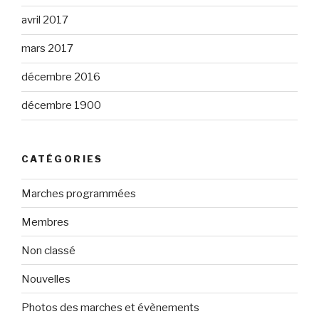
avril 2017
mars 2017
décembre 2016
décembre 1900
CATÉGORIES
Marches programmées
Membres
Non classé
Nouvelles
Photos des marches et évènements