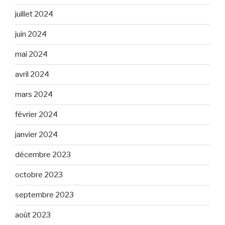
juillet 2024
juin 2024
mai 2024
avril 2024
mars 2024
février 2024
janvier 2024
décembre 2023
octobre 2023
septembre 2023
août 2023