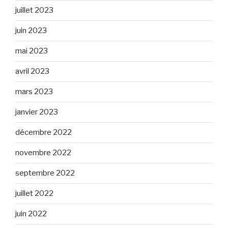
juillet 2023
juin 2023
mai 2023
avril 2023
mars 2023
janvier 2023
décembre 2022
novembre 2022
septembre 2022
juillet 2022
juin 2022