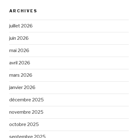
ARCHIVES
juillet 2026
juin 2026
mai 2026
avril 2026
mars 2026
janvier 2026
décembre 2025
novembre 2025
octobre 2025
septembre 2025