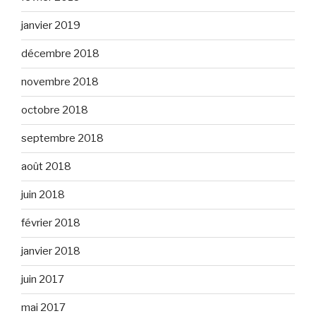
janvier 2019
décembre 2018
novembre 2018
octobre 2018
septembre 2018
août 2018
juin 2018
février 2018
janvier 2018
juin 2017
mai 2017