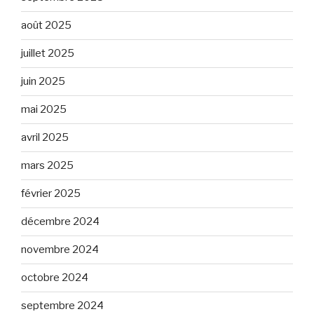
août 2025
juillet 2025
juin 2025
mai 2025
avril 2025
mars 2025
février 2025
décembre 2024
novembre 2024
octobre 2024
septembre 2024