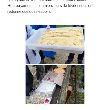
Heureusement les derniers jours de février nous ont
redonné quelques espoirs !