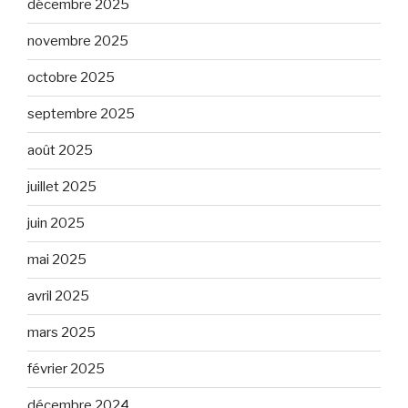
décembre 2025
novembre 2025
octobre 2025
septembre 2025
août 2025
juillet 2025
juin 2025
mai 2025
avril 2025
mars 2025
février 2025
décembre 2024