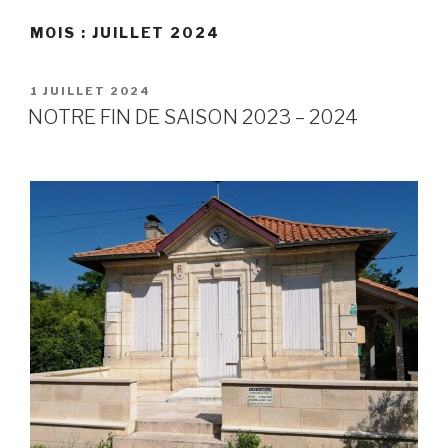
MOIS :
JUILLET 2024
PUBLIÉ
1 JUILLET 2024
LE
NOTRE FIN DE SAISON 2023 – 2024