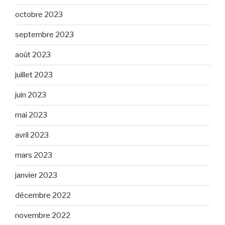
octobre 2023
septembre 2023
août 2023
juillet 2023
juin 2023
mai 2023
avril 2023
mars 2023
janvier 2023
décembre 2022
novembre 2022