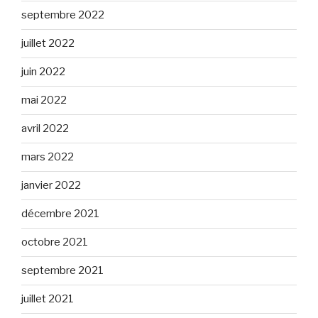
septembre 2022
juillet 2022
juin 2022
mai 2022
avril 2022
mars 2022
janvier 2022
décembre 2021
octobre 2021
septembre 2021
juillet 2021