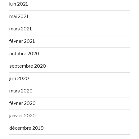
juin 2021
mai 2021
mars 2021
février 2021
octobre 2020
septembre 2020
juin 2020
mars 2020
février 2020
janvier 2020
décembre 2019