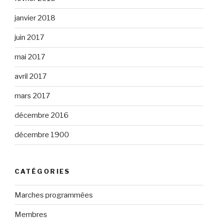
janvier 2018
juin 2017
mai 2017
avril 2017
mars 2017
décembre 2016
décembre 1900
CATÉGORIES
Marches programmées
Membres