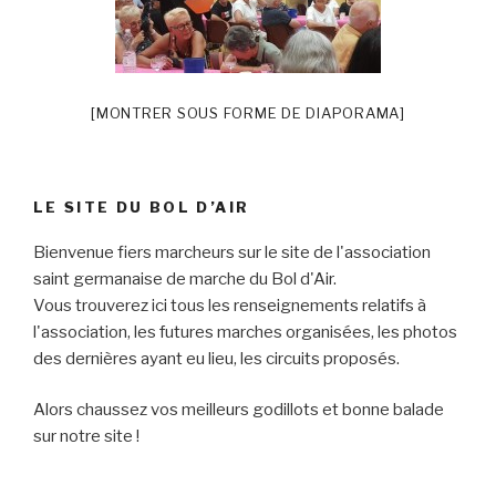
[MONTRER SOUS FORME DE DIAPORAMA]
LE SITE DU BOL D’AIR
Bienvenue fiers marcheurs sur le site de l'association
saint germanaise de marche du Bol d'Air.
Vous trouverez ici tous les renseignements relatifs à
l'association, les futures marches organisées, les photos
des dernières ayant eu lieu, les circuits proposés.
Alors chaussez vos meilleurs godillots et bonne balade
sur notre site !