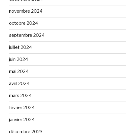
novembre 2024
octobre 2024
septembre 2024
juillet 2024
juin 2024
mai 2024
avril 2024
mars 2024
février 2024
janvier 2024
décembre 2023