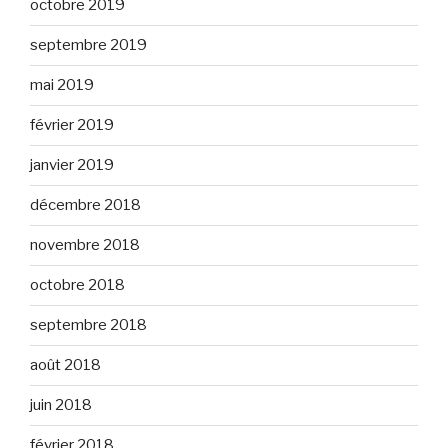
octobre 2019
septembre 2019
mai 2019
février 2019
janvier 2019
décembre 2018
novembre 2018
octobre 2018
septembre 2018
août 2018
juin 2018
février 2018