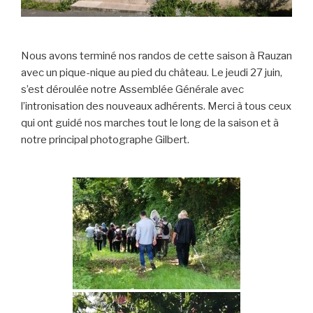
Nous avons terminé nos randos de cette saison à Rauzan
avec un pique-nique au pied du château. Le jeudi 27 juin,
s’est déroulée notre Assemblée Générale avec
l’intronisation des nouveaux adhérents. Merci à tous ceux
qui ont guidé nos marches tout le long de la saison et à
notre principal photographe Gilbert.