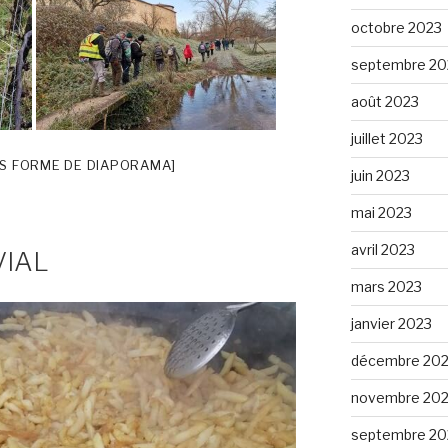
octobre 2023
septembre 20
août 2023
juillet 2023
S FORME DE DIAPORAMA]
juin 2023
mai 2023
avril 2023
VIAL
mars 2023
janvier 2023
décembre 20
novembre 20
septembre 20