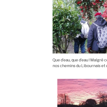
Que d’eau, que d’eau ! Malgré c
nos chemins du Libournais et 