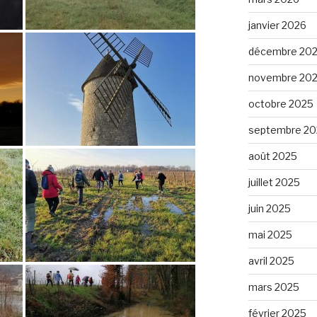
janvier 2026
décembre 20
novembre 20
octobre 2025
septembre 20
août 2025
juillet 2025
juin 2025
mai 2025
avril 2025
mars 2025
février 2025