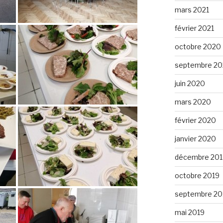
mars 2021
février 2021
octobre 2020
septembre 2
juin 2020
mars 2020
février 2020
janvier 2020
décembre 201
octobre 2019
septembre 20
mai 2019