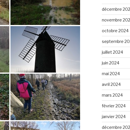
décembre 20
novembre 20
octobre 2024
septembre 20
juillet 2024
juin 2024
mai 2024
avril 2024
mars 2024
février 2024
janvier 2024
décembre 20