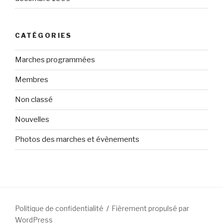
CATÉGORIES
Marches programmées
Membres
Non classé
Nouvelles
Photos des marches et évènements
Politique de confidentialité
Fièrement propulsé par
WordPress