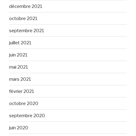
décembre 2021
octobre 2021
septembre 2021
juillet 2021
juin 2021
mai 2021
mars 2021
février 2021
octobre 2020
septembre 2020
juin 2020