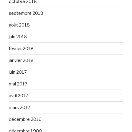
octobre 2018
septembre 2018
août 2018
juin 2018
février 2018
janvier 2018
juin 2017
mai 2017
avril 2017
mars 2017
décembre 2016
décembre 1900