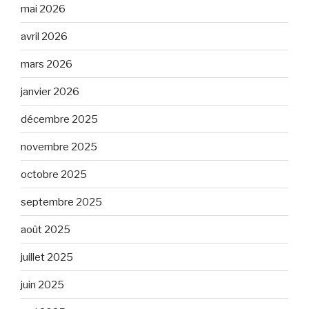
mai 2026
avril 2026
mars 2026
janvier 2026
décembre 2025
novembre 2025
octobre 2025
septembre 2025
août 2025
juillet 2025
juin 2025