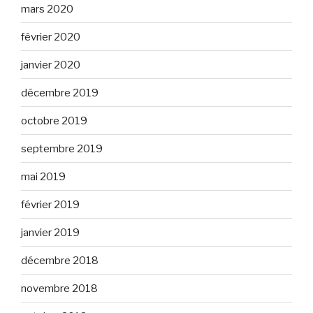
mars 2020
février 2020
janvier 2020
décembre 2019
octobre 2019
septembre 2019
mai 2019
février 2019
janvier 2019
décembre 2018
novembre 2018