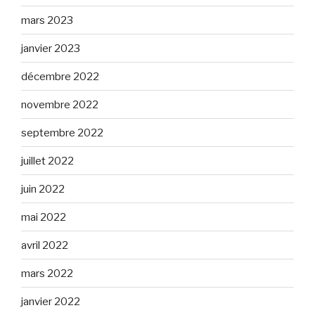
mars 2023
janvier 2023
décembre 2022
novembre 2022
septembre 2022
juillet 2022
juin 2022
mai 2022
avril 2022
mars 2022
janvier 2022