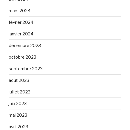
mars 2024
février 2024
janvier 2024
décembre 2023
octobre 2023
septembre 2023
août 2023
juillet 2023
juin 2023
mai 2023
avril 2023