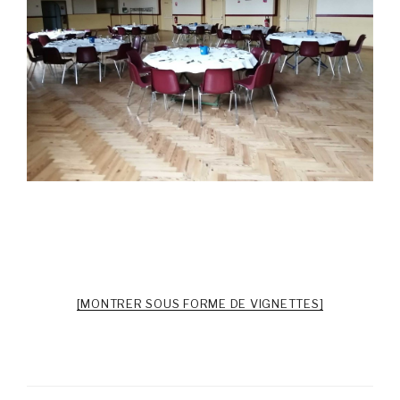
[MONTRER SOUS FORME DE VIGNETTES]