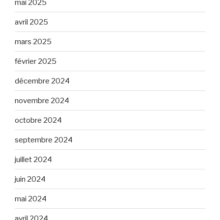
mai 2025
avril 2025
mars 2025
février 2025
décembre 2024
novembre 2024
octobre 2024
septembre 2024
juillet 2024
juin 2024
mai 2024
avril 2024