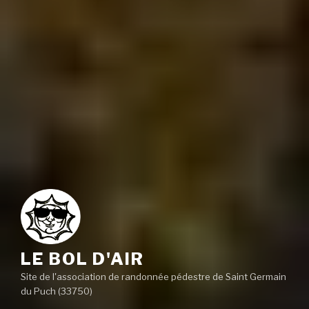
LE BOL D'AIR
Site de l'association de randonnée pédestre de Saint Germain
du Puch (33750)