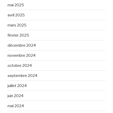
mai 2025
avril 2025
mars 2025
février 2025
décembre 2024
novembre 2024
octobre 2024
septembre 2024
juillet 2024
juin 2024
mai 2024