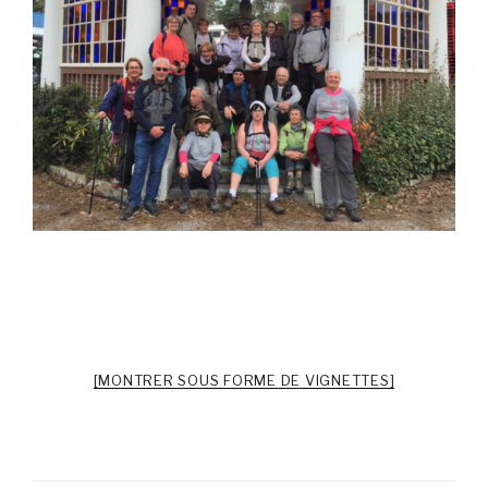
[MONTRER SOUS FORME DE VIGNETTES]