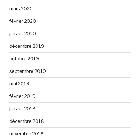
mars 2020
février 2020
janvier 2020
décembre 2019
octobre 2019
septembre 2019
mai 2019
février 2019
janvier 2019
décembre 2018
novembre 2018