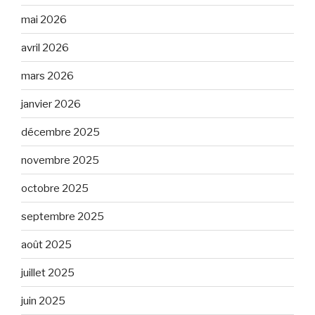
mai 2026
avril 2026
mars 2026
janvier 2026
décembre 2025
novembre 2025
octobre 2025
septembre 2025
août 2025
juillet 2025
juin 2025