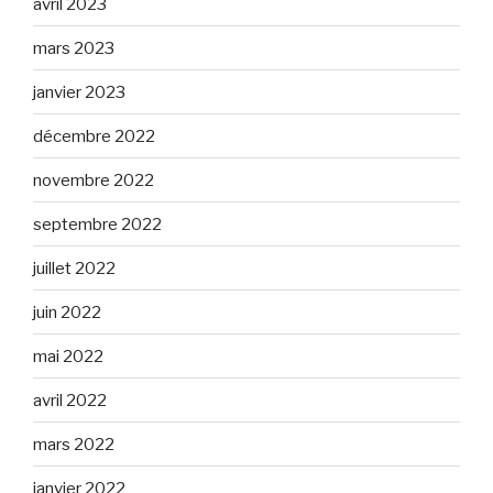
avril 2023
mars 2023
janvier 2023
décembre 2022
novembre 2022
septembre 2022
juillet 2022
juin 2022
mai 2022
avril 2022
mars 2022
janvier 2022