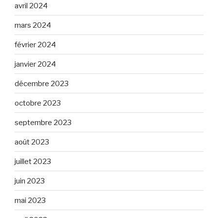
avril 2024
mars 2024
février 2024
janvier 2024
décembre 2023
octobre 2023
septembre 2023
août 2023
juillet 2023
juin 2023
mai 2023