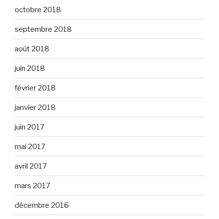
octobre 2018
septembre 2018
août 2018
juin 2018
février 2018
janvier 2018
juin 2017
mai 2017
avril 2017
mars 2017
décembre 2016