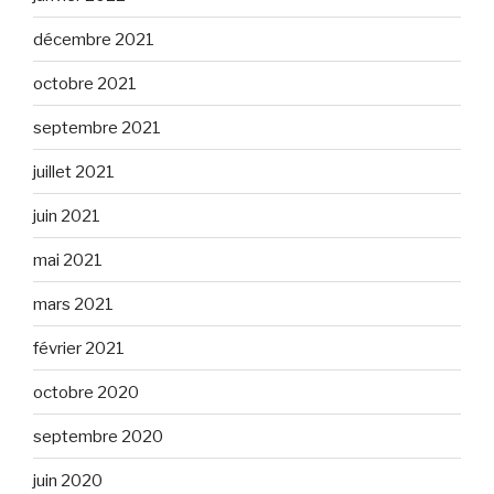
décembre 2021
octobre 2021
septembre 2021
juillet 2021
juin 2021
mai 2021
mars 2021
février 2021
octobre 2020
septembre 2020
juin 2020