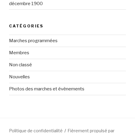
décembre 1900
CATÉGORIES
Marches programmées
Membres
Non classé
Nouvelles
Photos des marches et évènements
Politique de confidentialité
Fièrement propulsé par