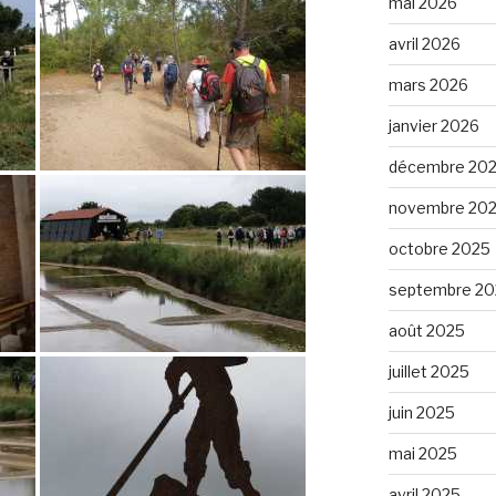
mai 2026
avril 2026
mars 2026
janvier 2026
décembre 20
novembre 20
octobre 2025
septembre 20
août 2025
juillet 2025
juin 2025
mai 2025
avril 2025