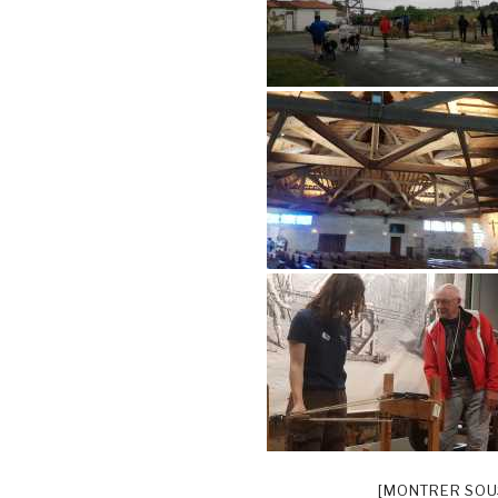
[MONTRER SOU