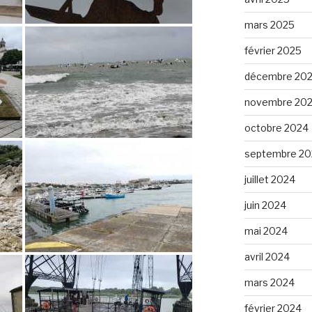
mars 2025
février 2025
décembre 20
novembre 20
octobre 2024
septembre 20
juillet 2024
juin 2024
mai 2024
avril 2024
mars 2024
février 2024