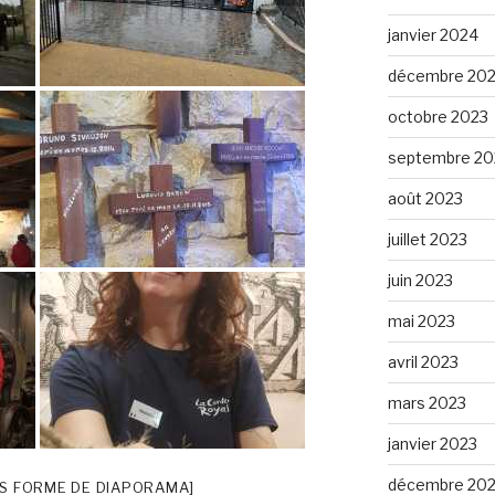
janvier 2024
décembre 20
octobre 2023
septembre 20
août 2023
juillet 2023
juin 2023
mai 2023
avril 2023
mars 2023
janvier 2023
décembre 20
S FORME DE DIAPORAMA]