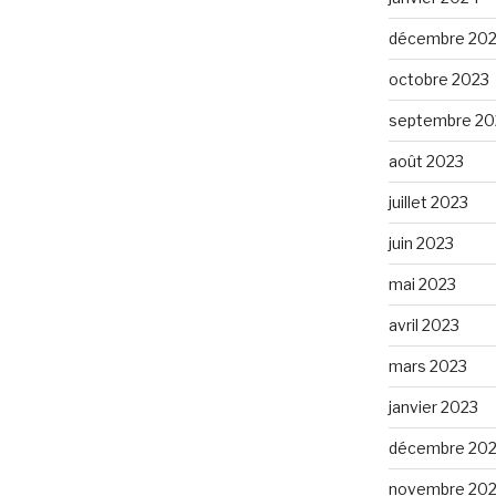
décembre 20
octobre 2023
septembre 20
août 2023
juillet 2023
juin 2023
mai 2023
avril 2023
mars 2023
janvier 2023
décembre 20
novembre 20