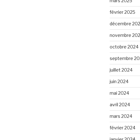
mars 2025
février 2025
décembre 20
novembre 20
octobre 2024
septembre 20
juillet 2024
juin 2024
mai 2024
avril 2024
mars 2024
février 2024
janvier 2024