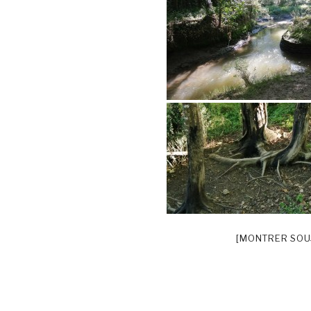
[MONTRER SOU