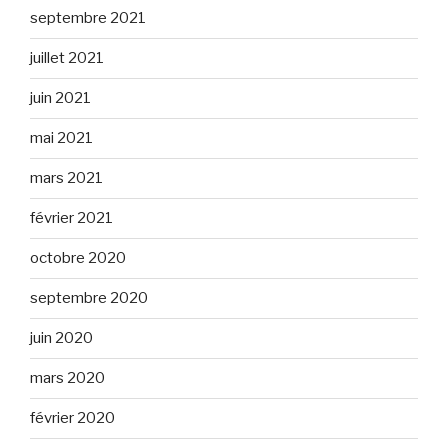
septembre 2021
juillet 2021
juin 2021
mai 2021
mars 2021
février 2021
octobre 2020
septembre 2020
juin 2020
mars 2020
février 2020