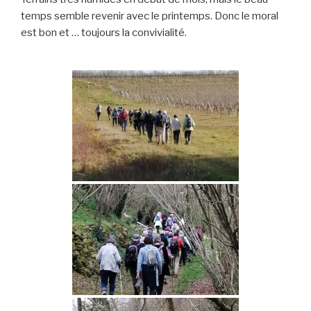
temps semble revenir avec le printemps. Donc le moral
est bon et … toujours la convivialité.