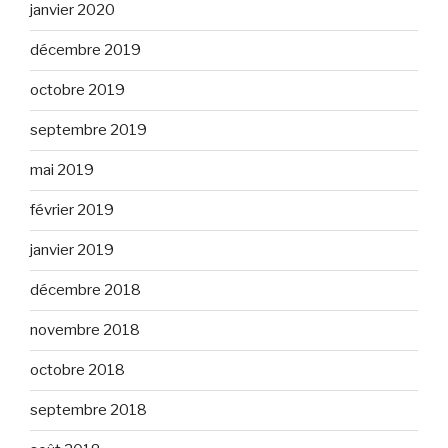
janvier 2020
décembre 2019
octobre 2019
septembre 2019
mai 2019
février 2019
janvier 2019
décembre 2018
novembre 2018
octobre 2018
septembre 2018