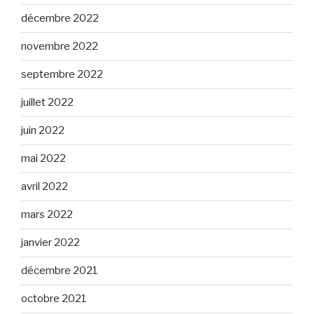
décembre 2022
novembre 2022
septembre 2022
juillet 2022
juin 2022
mai 2022
avril 2022
mars 2022
janvier 2022
décembre 2021
octobre 2021