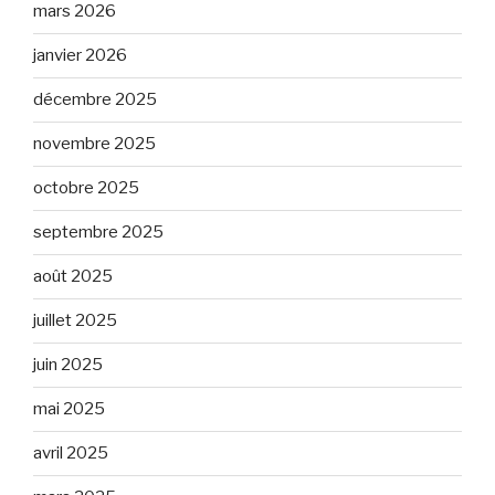
mars 2026
janvier 2026
décembre 2025
novembre 2025
octobre 2025
septembre 2025
août 2025
juillet 2025
juin 2025
mai 2025
avril 2025