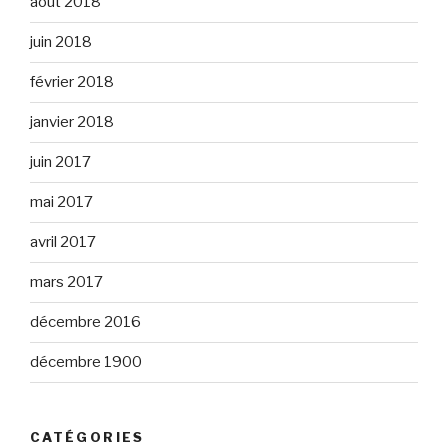
août 2018
juin 2018
février 2018
janvier 2018
juin 2017
mai 2017
avril 2017
mars 2017
décembre 2016
décembre 1900
CATÉGORIES