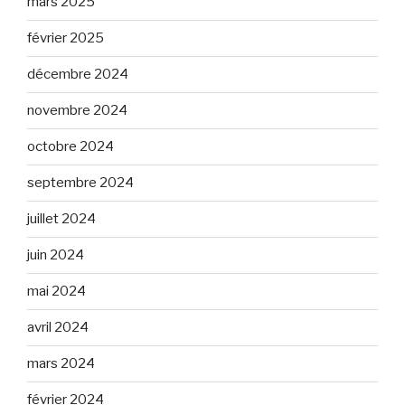
mars 2025
février 2025
décembre 2024
novembre 2024
octobre 2024
septembre 2024
juillet 2024
juin 2024
mai 2024
avril 2024
mars 2024
février 2024