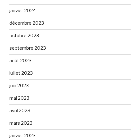
janvier 2024
décembre 2023
octobre 2023
septembre 2023
août 2023
juillet 2023
juin 2023
mai 2023
avril 2023
mars 2023
janvier 2023