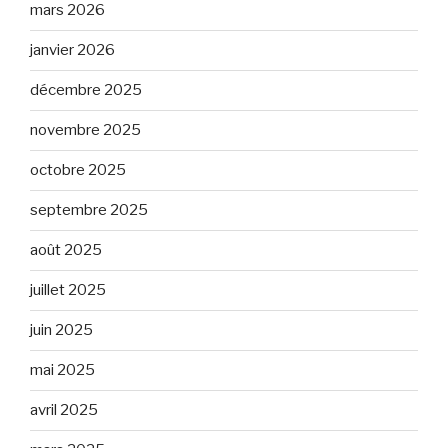
mars 2026
janvier 2026
décembre 2025
novembre 2025
octobre 2025
septembre 2025
août 2025
juillet 2025
juin 2025
mai 2025
avril 2025