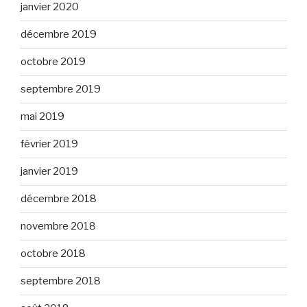
janvier 2020
décembre 2019
octobre 2019
septembre 2019
mai 2019
février 2019
janvier 2019
décembre 2018
novembre 2018
octobre 2018
septembre 2018