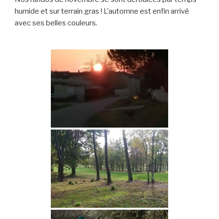
humide et sur terrain gras ! L’automne est enfin arrivé
avec ses belles couleurs.