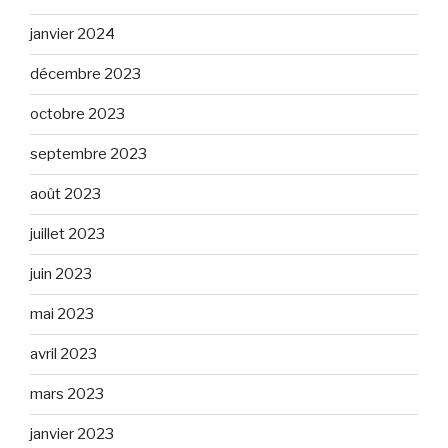
janvier 2024
décembre 2023
octobre 2023
septembre 2023
août 2023
juillet 2023
juin 2023
mai 2023
avril 2023
mars 2023
janvier 2023