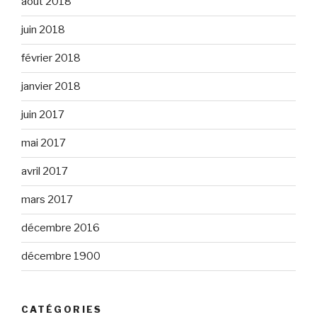
août 2018
juin 2018
février 2018
janvier 2018
juin 2017
mai 2017
avril 2017
mars 2017
décembre 2016
décembre 1900
CATÉGORIES