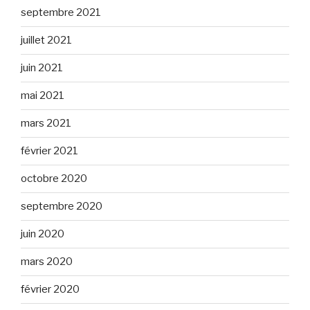
septembre 2021
juillet 2021
juin 2021
mai 2021
mars 2021
février 2021
octobre 2020
septembre 2020
juin 2020
mars 2020
février 2020