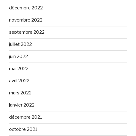
décembre 2022
novembre 2022
septembre 2022
juillet 2022
juin 2022
mai 2022
avril 2022
mars 2022
janvier 2022
décembre 2021
octobre 2021