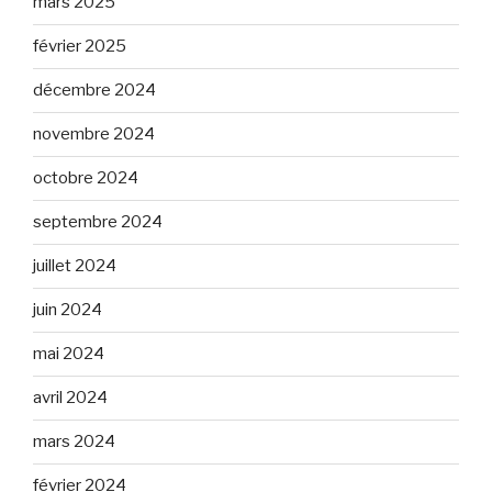
mars 2025
février 2025
décembre 2024
novembre 2024
octobre 2024
septembre 2024
juillet 2024
juin 2024
mai 2024
avril 2024
mars 2024
février 2024