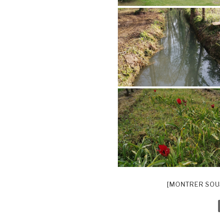
[MONTRER SOU