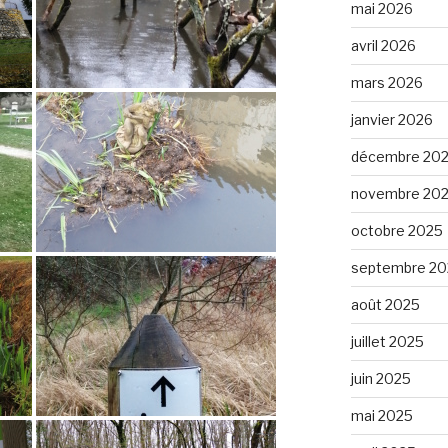
mai 2026
avril 2026
mars 2026
janvier 2026
décembre 20
novembre 20
octobre 2025
septembre 20
août 2025
juillet 2025
juin 2025
mai 2025