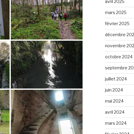
avril 2025
mars 2025
février 2025
décembre 20
novembre 20
octobre 2024
septembre 20
juillet 2024
juin 2024
mai 2024
avril 2024
mars 2024