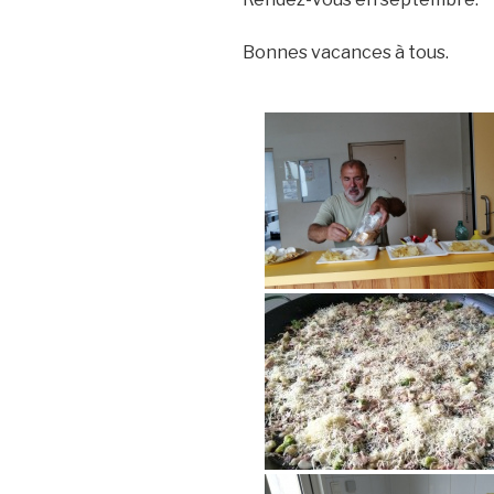
Bonnes vacances à tous.