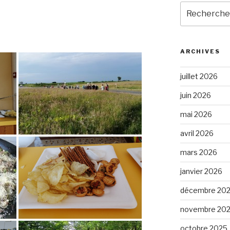
Recherche
pour
:
ARCHIVES
juillet 2026
juin 2026
mai 2026
avril 2026
mars 2026
janvier 2026
décembre 20
novembre 20
octobre 2025