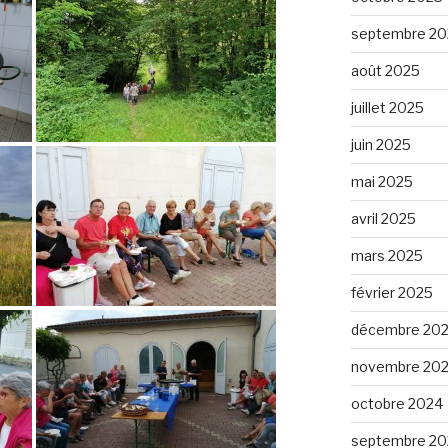
septembre 20
août 2025
juillet 2025
juin 2025
mai 2025
avril 2025
mars 2025
février 2025
décembre 20
novembre 20
octobre 2024
septembre 20