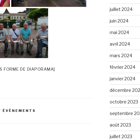
juillet 2024
juin 2024
mai 2024
avril 2024
mars 2024
février 2024
S FORME DE DIAPORAMA]
janvier 2024
décembre 20
octobre 2023
T ÉVÈNEMENTS
septembre 20
août 2023
juillet 2023