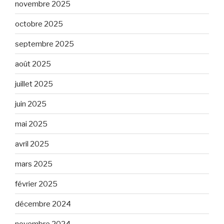
novembre 2025
octobre 2025
septembre 2025
août 2025
juillet 2025
juin 2025
mai 2025
avril 2025
mars 2025
février 2025
décembre 2024
novembre 2024