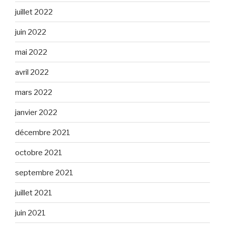
juillet 2022
juin 2022
mai 2022
avril 2022
mars 2022
janvier 2022
décembre 2021
octobre 2021
septembre 2021
juillet 2021
juin 2021