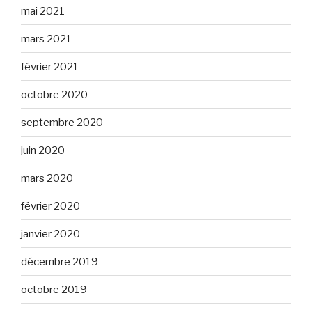
mai 2021
mars 2021
février 2021
octobre 2020
septembre 2020
juin 2020
mars 2020
février 2020
janvier 2020
décembre 2019
octobre 2019