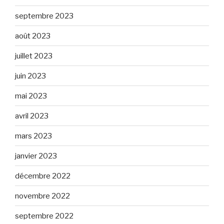
septembre 2023
août 2023
juillet 2023
juin 2023
mai 2023
avril 2023
mars 2023
janvier 2023
décembre 2022
novembre 2022
septembre 2022