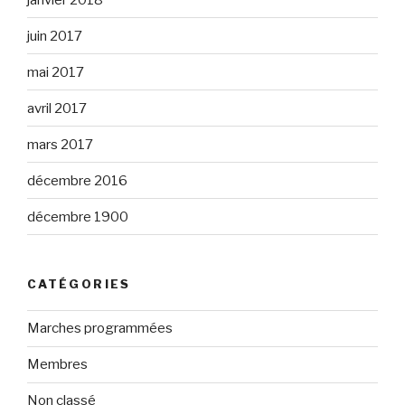
juin 2017
mai 2017
avril 2017
mars 2017
décembre 2016
décembre 1900
CATÉGORIES
Marches programmées
Membres
Non classé