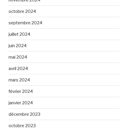
octobre 2024
septembre 2024
juillet 2024
juin 2024
mai 2024
avril 2024
mars 2024
février 2024
janvier 2024
décembre 2023
octobre 2023