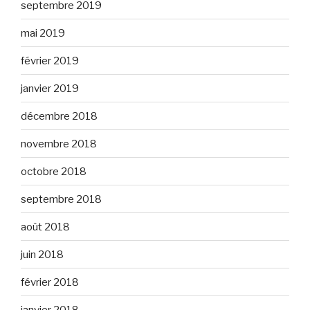
septembre 2019
mai 2019
février 2019
janvier 2019
décembre 2018
novembre 2018
octobre 2018
septembre 2018
août 2018
juin 2018
février 2018
janvier 2018