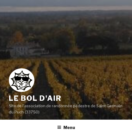
LE BOL D'AIR
Site de l'association de randonnée pédestre de Saint Germain
du Puch (33750)
Menu