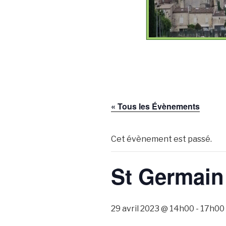
« Tous les Évènements
Cet évènement est passé.
St Germain
29 avril 2023 @ 14h00
-
17h00