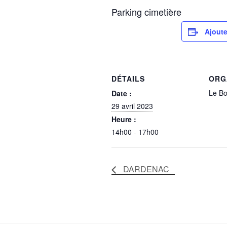
Parking cimetière
Ajoute
DÉTAILS
ORG
Le Bol
Date :
29 avril 2023
Heure :
14h00 - 17h00
DARDENAC