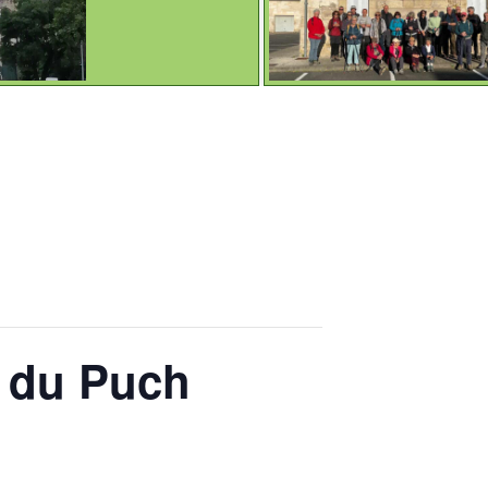
 du Puch