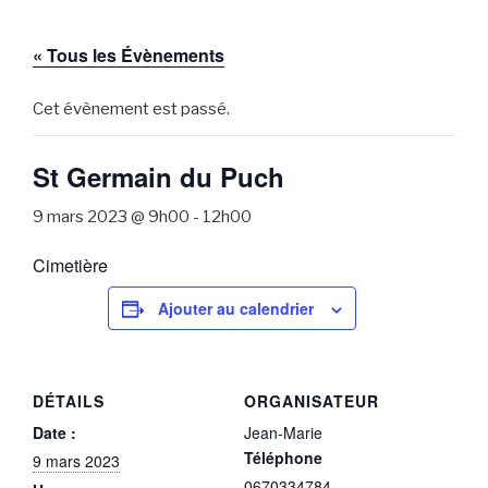
« Tous les Évènements
Cet évènement est passé.
St Germain du Puch
9 mars 2023 @ 9h00
-
12h00
Cimetière
Ajouter au calendrier
DÉTAILS
ORGANISATEUR
Date :
Jean-Marie
Téléphone
9 mars 2023
0670334784